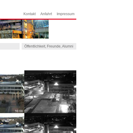
Kontakt
Anfahrt
Impressum
Öffentlichkeit, Freunde, Alumni