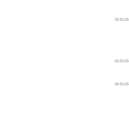
02.03.2
03.03.2
04.03.2