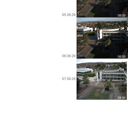
05.08.26
06.08.26
07.08.26