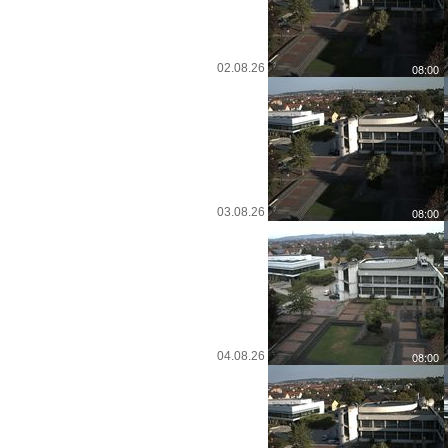
02.08.26
03.08.26
04.08.26