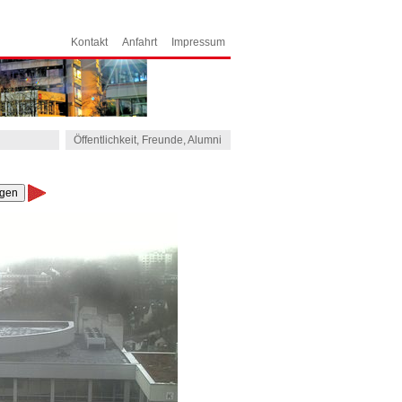
Kontakt
Anfahrt
Impressum
Öffentlichkeit, Freunde, Alumni