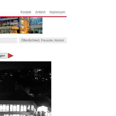
Kontakt
Anfahrt
Impressum
Öffentlichkeit, Freunde, Alumni