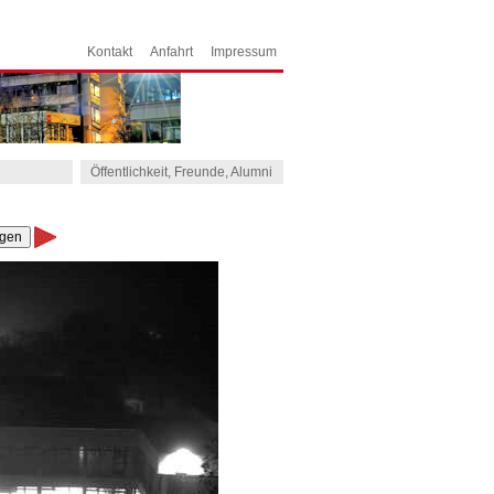
Kontakt
Anfahrt
Impressum
Öffentlichkeit, Freunde, Alumni