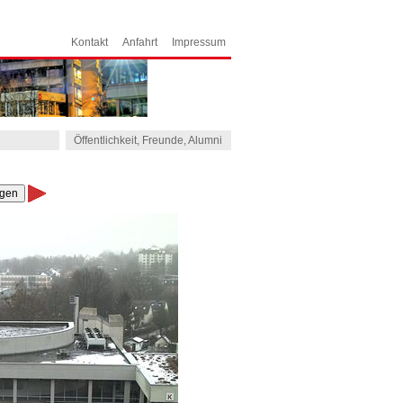
Kontakt
Anfahrt
Impressum
Öffentlichkeit, Freunde, Alumni