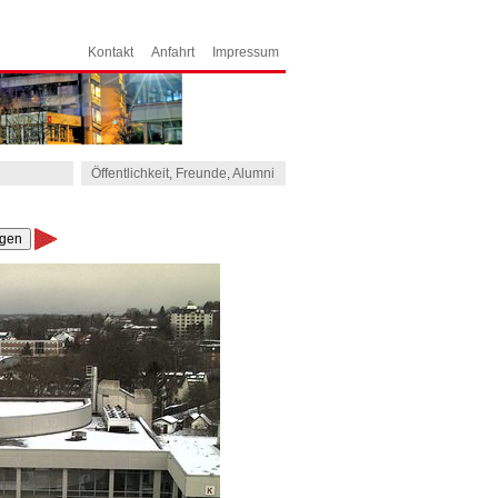
Kontakt
Anfahrt
Impressum
Öffentlichkeit, Freunde, Alumni