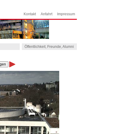
Kontakt
Anfahrt
Impressum
Öffentlichkeit, Freunde, Alumni