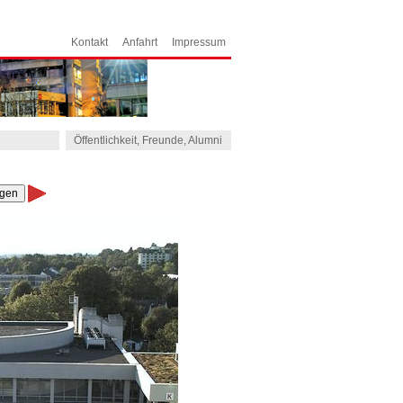
Kontakt
Anfahrt
Impressum
Öffentlichkeit, Freunde, Alumni